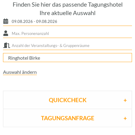
Finden Sie hier das passende Tagungshotel
Ihre aktuelle Auswahl
Ringhotel Birke
Auswahl ändern
QUICKCHECK
TAGUNGSANFRAGE